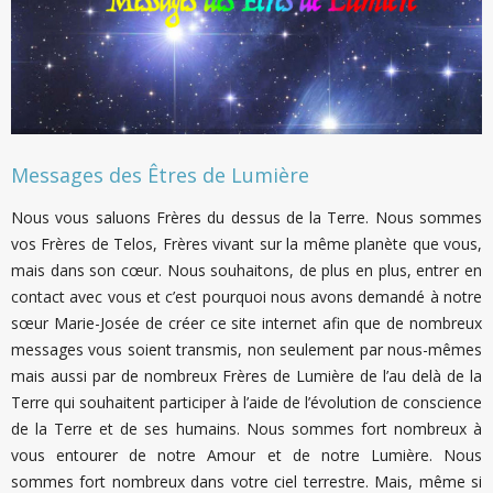
Messages des Êtres de Lumière
Nous vous saluons Frères du dessus de la Terre. Nous sommes
vos Frères de Telos, Frères vivant sur la même planète que vous,
mais dans son cœur. Nous souhaitons, de plus en plus, entrer en
contact avec vous et c’est pourquoi nous avons demandé à notre
sœur Marie-Josée de créer ce site internet afin que de nombreux
messages vous soient transmis, non seulement par nous-mêmes
mais aussi par de nombreux Frères de Lumière de l’au delà de la
Terre qui souhaitent participer à l’aide de l’évolution de conscience
de la Terre et de ses humains. Nous sommes fort nombreux à
vous entourer de notre Amour et de notre Lumière. Nous
sommes fort nombreux dans votre ciel terrestre. Mais, même si