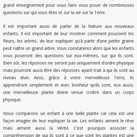
grand enseignement pour vous faire vous poser de nombreuses
questions sur qui vous êtes et sur la vie sur la Terre.
Il est important aussi de parler de la Nature aux nouveaux
enfants. Il est important de leur montrer comment poussent les
fleurs, les arbres, de leur expliquer qu’à partir d’une petite graine
peut naître un grand arbre. Vous constaterez alors que les enfants
vous poseront des questions sur eux-mêmes, sur qui ils sont.
Bien sûr, les réponses ne seront pas uniquement d’ordre physique
mais pourront aussi être des réponses ayant trait à qui ils sont au
niveau divin. Ainsi, grâce à votre merveilleuse Terre, ils
apprendront simplement et avec bonheur qu’ils sont, eux aussi,
une merveilleuse plante divine venue croître dans un corps
physique.
Nous comparons un enfant à une belle plante car cela est une
façon imagée de leur expliquer la vie. Les enfants aiment le rêve
mais aiment aussi la Vérité. C’est pourquoi associer la
compréhension de qui ils sont à ce que sont les plantes est une