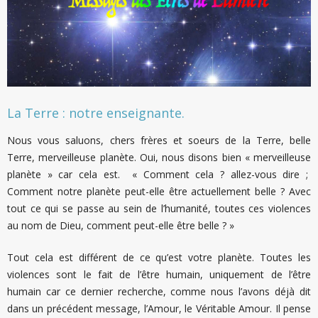
La Terre : notre enseignante.
Nous vous saluons, chers frères et soeurs de la Terre, belle
Terre, merveilleuse planète. Oui, nous disons bien « merveilleuse
planète » car cela est. « Comment cela ? allez-vous dire ;
Comment notre planète peut-elle être actuellement belle ? Avec
tout ce qui se passe au sein de l’humanité, toutes ces violences
au nom de Dieu, comment peut-elle être belle ? »
Tout cela est différent de ce qu’est votre planète. Toutes les
violences sont le fait de l’être humain, uniquement de l’être
humain car ce dernier recherche, comme nous l’avons déjà dit
dans un précédent message, l’Amour, le Véritable Amour. Il pense