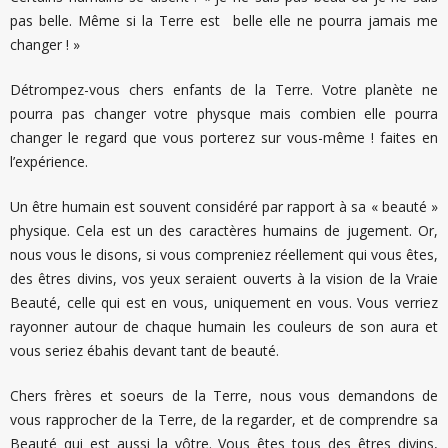
pas belle. Même si la Terre est belle elle ne pourra jamais me
changer ! »
Détrompez-vous chers enfants de la Terre. Votre planète ne
pourra pas changer votre physque mais combien elle pourra
changer le regard que vous porterez sur vous-même ! faites en
l’expérience.
Un être humain est souvent considéré par rapport à sa « beauté »
physique. Cela est un des caractères humains de jugement. Or,
nous vous le disons, si vous compreniez réellement qui vous êtes,
des êtres divins, vos yeux seraient ouverts à la vision de la Vraie
Beauté, celle qui est en vous, uniquement en vous. Vous verriez
rayonner autour de chaque humain les couleurs de son aura et
vous seriez ébahis devant tant de beauté.
Chers frères et soeurs de la Terre, nous vous demandons de
vous rapprocher de la Terre, de la regarder, et de comprendre sa
Beauté qui est aussi la vôtre. Vous êtes tous des êtres divins,