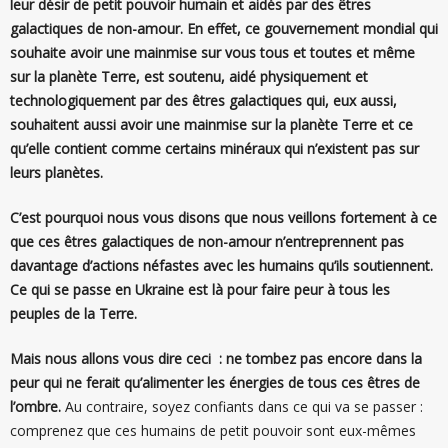
leur désir de petit pouvoir humain et aidés par des êtres
galactiques de non-amour. En effet, ce gouvernement mondial qui
souhaite avoir une mainmise sur vous tous et toutes et même
sur la planète Terre, est soutenu, aidé physiquement et
technologiquement par des êtres galactiques qui, eux aussi,
souhaitent aussi avoir une mainmise sur la planète Terre et ce
qu’elle contient comme certains minéraux qui n’existent pas sur
leurs planètes.
C’est pourquoi nous vous disons que nous veillons fortement à ce
que ces êtres galactiques de non-amour n’entreprennent pas
davantage d’actions néfastes avec les humains qu’ils soutiennent.
Ce qui se passe en Ukraine est là pour faire peur à tous les
peuples de la Terre.
Mais nous allons vous dire ceci : ne tombez pas encore dans la
peur qui ne ferait qu’alimenter les énergies de tous ces êtres de
l’ombre.
Au contraire, soyez confiants dans ce qui va se passer :
comprenez que ces humains de petit pouvoir sont eux-mêmes