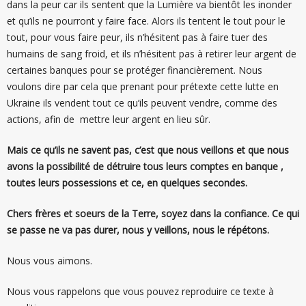
dans la peur car ils sentent que la Lumière va bientôt les inonder
et qu’ils ne pourront y faire face. Alors ils tentent le tout pour le
tout, pour vous faire peur, ils n’hésitent pas à faire tuer des
humains de sang froid, et ils n’hésitent pas à retirer leur argent de
certaines banques pour se protéger financièrement. Nous
voulons dire par cela que prenant pour prétexte cette lutte en
Ukraine ils vendent tout ce qu’ils peuvent vendre, comme des
actions, afin de mettre leur argent en lieu sûr.
Mais ce qu’ils ne savent pas, c’est que nous veillons et que nous
avons la possibilité de détruire tous leurs comptes en banque ,
toutes leurs possessions et ce, en quelques secondes.
Chers frères et soeurs de la Terre, soyez dans la confiance. Ce qui
se passe ne va pas durer, nous y veillons, nous le répétons.
Nous vous aimons.
Nous vous rappelons que vous pouvez reproduire ce texte à