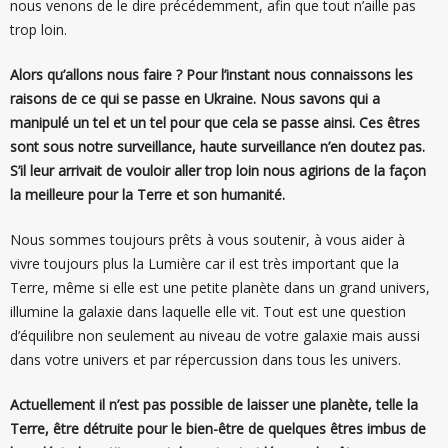
nous venons de le dire précédemment, afin que tout n’aille pas
trop loin.
Alors qu’allons nous faire ? Pour l’instant nous connaissons les
raisons de ce qui se passe en Ukraine. Nous savons qui a
manipulé un tel et un tel pour que cela se passe ainsi. Ces êtres
sont sous notre surveillance, haute surveillance n’en doutez pas.
S’il leur arrivait de vouloir aller trop loin nous agirions de la façon
la meilleure pour la Terre et son humanité.
Nous sommes toujours prêts à vous soutenir, à vous aider à
vivre toujours plus la Lumière car il est très important que la
Terre, même si elle est une petite planète dans un grand univers,
illumine la galaxie dans laquelle elle vit. Tout est une question
d’équilibre non seulement au niveau de votre galaxie mais aussi
dans votre univers et par répercussion dans tous les univers.
Actuellement il n’est pas possible de laisser une planète, telle la
Terre, être détruite pour le bien-être de quelques êtres imbus de