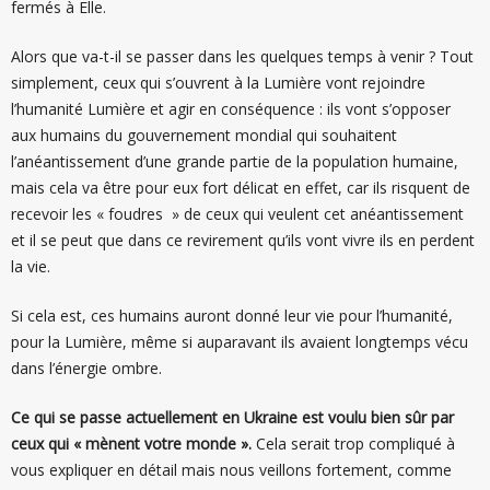
fermés à Elle.
Alors que va-t-il se passer dans les quelques temps à venir ? Tout
simplement, ceux qui s’ouvrent à la Lumière vont rejoindre
l’humanité Lumière et agir en conséquence : ils vont s’opposer
aux humains du gouvernement mondial qui souhaitent
l’anéantissement d’une grande partie de la population humaine,
mais cela va être pour eux fort délicat en effet, car ils risquent de
recevoir les « foudres » de ceux qui veulent cet anéantissement
et il se peut que dans ce revirement qu’ils vont vivre ils en perdent
la vie.
Si cela est, ces humains auront donné leur vie pour l’humanité,
pour la Lumière, même si auparavant ils avaient longtemps vécu
dans l’énergie ombre.
Ce qui se passe actuellement en Ukraine est voulu bien sûr par
ceux qui « mènent votre monde ».
Cela serait trop compliqué à
vous expliquer en détail mais nous veillons fortement, comme