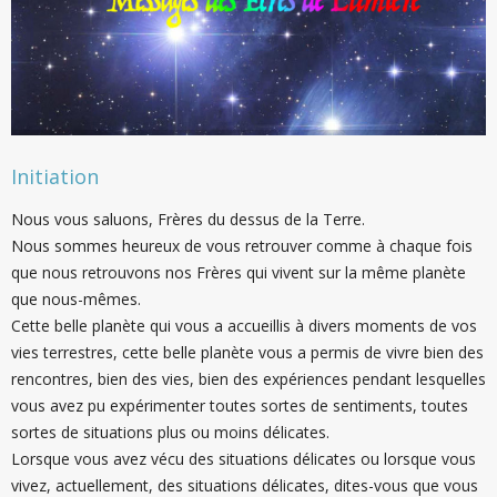
Initiation
Nous vous saluons, Frères du dessus de la Terre.
Nous sommes heureux de vous retrouver comme à chaque fois
que nous retrouvons nos Frères qui vivent sur la même planète
que nous-mêmes.
Cette belle planète qui vous a accueillis à divers moments de vos
vies terrestres, cette belle planète vous a permis de vivre bien des
rencontres, bien des vies, bien des expériences pendant lesquelles
vous avez pu expérimenter toutes sortes de sentiments, toutes
sortes de situations plus ou moins délicates.
Lorsque vous avez vécu des situations délicates ou lorsque vous
vivez, actuellement, des situations délicates, dites-vous que vous