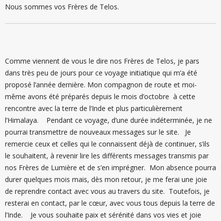
Nous sommes vos Frères de Telos.
Comme viennent de vous le dire nos Frères de Telos, je pars
dans très peu de jours pour ce voyage initiatique qui m’a été
proposé l’année dernière. Mon compagnon de route et moi-
même avons été préparés depuis le mois d’octobre à cette
rencontre avec la terre de l’Inde et plus particulièrement
l’Himalaya. Pendant ce voyage, d’une durée indéterminée, je ne
pourrai transmettre de nouveaux messages sur le site. Je
remercie ceux et celles qui le connaissent déjà de continuer, s’ils
le souhaitent, à revenir lire les différents messages transmis par
nos Frères de Lumière et de s’en imprégner. Mon absence pourra
durer quelques mois mais, dès mon retour, je me ferai une joie
de reprendre contact avec vous au travers du site. Toutefois, je
resterai en contact, par le cœur, avec vous tous depuis la terre de
l’Inde. Je vous souhaite paix et sérénité dans vos vies et joie