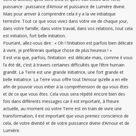
puissance : puissance d’Amour et puissance de Lumière divine.
Mais pour arriver à comprendre cela il y a la vie initiatique
terrestre. Tout ce que vous vivez dans votre vie de chaque jour,
dans votre famille, dans votre travail, dans vos relations, tout cela
est initiation, fort belle initiation.
Pourtant, allez-vous dire : « Oh ! l’initiation est parfois bien délicate
à vivre, je préfèrerais quelque chose de plus heureux ! »
Il est vrai que, parfois, l’initiation est délicate mais, comme il vous
l’a été dit, c’est à travers certaines difficultés que l’être humain
grandit. La Terre est une grande Initiatrice, une fort grande et
belle Initiatrice. La Terre vous offre tout l’Amour qu’elle a en elle
afin de pouvoir vous initier à la compréhension de qui vous êtes
et de ce que vous êtes. Cela vous sera répété encore bien des
fois dans différents messages car il est important, à l’heure
actuelle, au moment où votre Terre est en train de vivre une
transformation, il est important que vous preniez conscience de
cela, de votre divinité et de votre puissance divine d’Amour et de
Lumière.