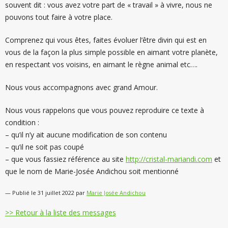
souvent dit : vous avez votre part de « travail » à vivre, nous ne
pouvons tout faire à votre place.
Comprenez qui vous êtes, faites évoluer l’être divin qui est en
vous de la façon la plus simple possible en aimant votre planète,
en respectant vos voisins, en aimant le règne animal etc….
Nous vous accompagnons avec grand Amour.
Nous vous rappelons que vous pouvez reproduire ce texte à
condition :
– qu’il n’y ait aucune modification de son contenu
– qu’il ne soit pas coupé
– que vous fassiez référence au site
http://cristal-mariandi.com
et
que le nom de Marie-Josée Andichou soit mentionné
— Publié le 31 juillet 2022 par
Marie Josée Andichou
>> Retour à la liste des messages