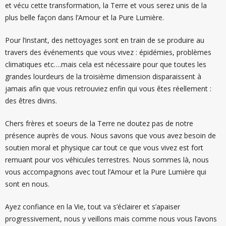
et vécu cette transformation, la Terre et vous serez unis de la
plus belle façon dans l’Amour et la Pure Lumière.
Pour l’instant, des nettoyages sont en train de se produire au
travers des événements que vous vivez : épidémies, problèmes
climatiques etc….mais cela est nécessaire pour que toutes les
grandes lourdeurs de la troisième dimension disparaissent à
jamais afin que vous retrouviez enfin qui vous êtes réellement :
des êtres divins.
Chers frères et soeurs de la Terre ne doutez pas de notre
présence auprès de vous. Nous savons que vous avez besoin de
soutien moral et physique car tout ce que vous vivez est fort
remuant pour vos véhicules terrestres. Nous sommes là, nous
vous accompagnons avec tout l’Amour et la Pure Lumière qui
sont en nous.
Ayez confiance en la Vie, tout va s’éclairer et s’apaiser
progressivement, nous y veillons mais comme nous vous l’avons