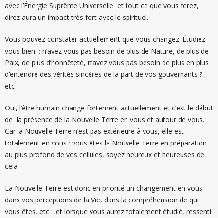
avec l’Énergie Suprême Universelle et tout ce que vous ferez,
direz aura un impact très fort avec le spirituel.
Vous pouvez constater actuellement que vous changez. Étudiez
vous bien : n’avez vous pas besoin de plus de Nature, de plus de
Paix, de plus d’honnêteté, n’avez vous pas besoin de plus en plus
d’entendre des vérités sincères de la part de vos gouvernants ?…
etc
Oui, l’être humain change fortement actuellement et c’est le début
de la présence de la Nouvelle Terre en vous et autour de vous.
Car la Nouvelle Terre n’est pas extérieure à vous, elle est
totalement en vous : vous êtes la Nouvelle Terre en préparation
au plus profond de vos cellules, soyez heureux et heureuses de
cela.
La Nouvelle Terre est donc en priorité un changement en vous
dans vos perceptions de la Vie, dans la compréhension de qui
vous êtes, etc….et lorsque vous aurez totalement étudié, ressenti