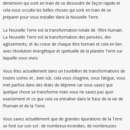
dimension qui sont en train de se dissoudre de façon rapide et
cela vous occulte les belles choses qui sont en train de se
préparer pour vous installer dans la Nouvelle Terre.
La Nouvelle Terre est la transformation totale de l’être humain.
La Nouvelle Terre est la transformation des pensées, des
agissements, et du coeur de chaque être humain et cela en lien
avec l’évolution énergétique et spirituelle de la planète Terre sur
laquelle vous vivez.
Vous êtes actuellement dans un tourbillon de transformations de
toutes sortes et , bien sûr, cela vous chagrine, vous fatigue, vous
met parfois dans des états de déprime car vous savez que
quelque chose se transforme mais vous ne savez pas quoi
exactement et ce que cela va entraîner dans le futur de la vie de
l’humain et de la Terre.
Vous savez actuellement que de grandes épurations de la Terre
se font sur son sol : de nombreux incendies, de nombreuses