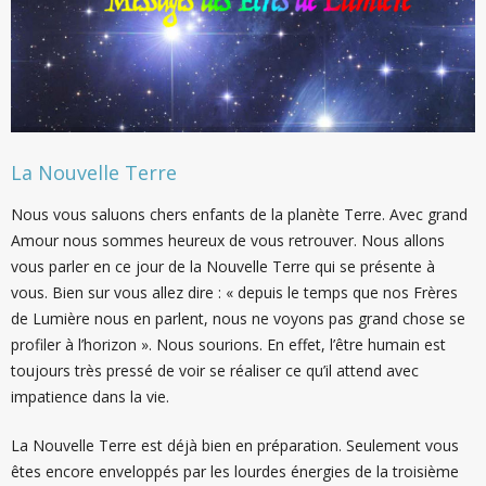
La Nouvelle Terre
Nous vous saluons chers enfants de la planète Terre. Avec grand
Amour nous sommes heureux de vous retrouver. Nous allons
vous parler en ce jour de la Nouvelle Terre qui se présente à
vous. Bien sur vous allez dire : « depuis le temps que nos Frères
de Lumière nous en parlent, nous ne voyons pas grand chose se
profiler à l’horizon ». Nous sourions. En effet, l’être humain est
toujours très pressé de voir se réaliser ce qu’il attend avec
impatience dans la vie.
La Nouvelle Terre est déjà bien en préparation. Seulement vous
êtes encore enveloppés par les lourdes énergies de la troisième