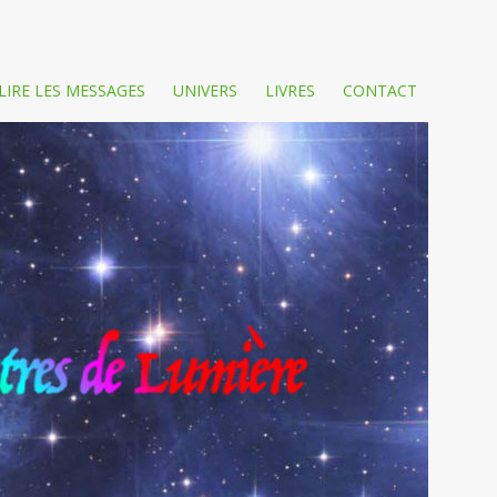
LIRE LES MESSAGES
UNIVERS
LIVRES
CONTACT