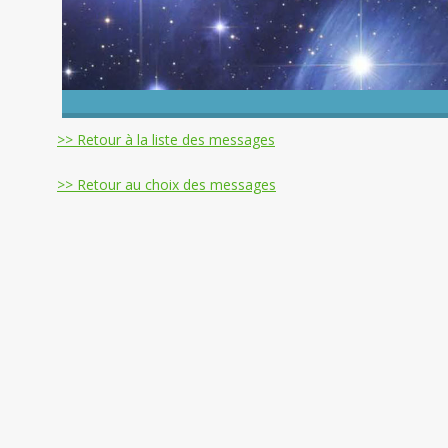
>> Retour à la liste des messages
>> Retour au choix des messages