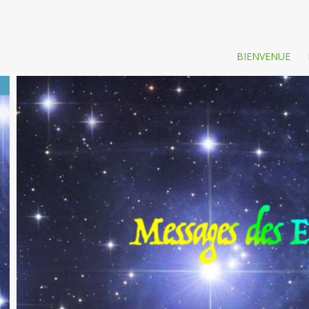
BIENVENUE