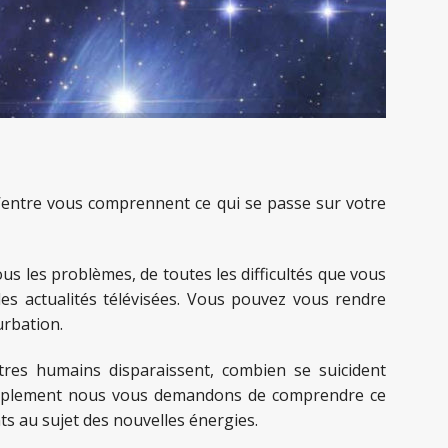
’entre vous comprennent ce qui se passe sur votre
us les problèmes, de toutes les difficultés que vous
es actualités télévisées. Vous pouvez vous rendre
urbation.
tres humains disparaissent, combien se suicident
simplement nous vous demandons de comprendre ce
s au sujet des nouvelles énergies.