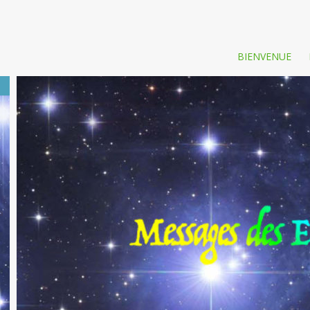
BIENVENUE