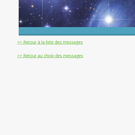
>> Retour à la liste des messages
>> Retour au choix des messages