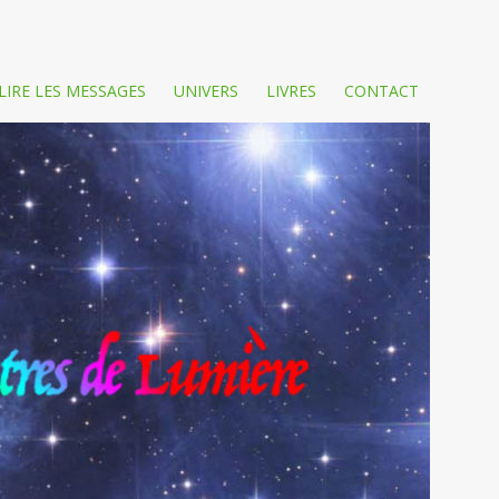
LIRE LES MESSAGES
UNIVERS
LIVRES
CONTACT