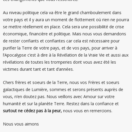
Au niveau politique cela va être le grand chamboulement dans
votre pays et il y aura un moment de flottement où rien ne pourra
se mettre réellement en place. Cela sera une possibilité de crise
économique, financière et politique. Mais nous vous demandons
de rester confiants et confiantes car cela est nécessaire pour
purifier la Terre de votre pays, et de vos pays, pour arriver à
l’Apocalypse c’est à dire à la Révélation de la Vraie Vie et aussi aux
révélations de toutes les tromperies dont vous avez été les
victimes durant tant et tant d’années.
Chers frères et soeurs de la Terre, nous vos Frères et soeurs
galactiques de Lumière, sommes et serons présents auprès de
vous, n’en doutez pas. Nous veillons avec Amour sur votre
humanité et sur la planète Terre. Restez dans la confiance et
surtout ne cédez pas à la peur,
nous vous en remercions.
Nous vous aimons