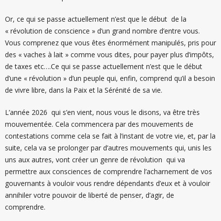
Or, ce qui se passe actuellement n’est que le début de la
« révolution de conscience » d’un grand nombre d’entre vous.
Vous comprenez que vous êtes énormément manipulés, pris pour
des « vaches à lait » comme vous dites, pour payer plus d’impôts,
de taxes etc….Ce qui se passe actuellement n’est que le début
d’une « révolution » d’un peuple qui, enfin, comprend qu’il a besoin
de vivre libre, dans la Paix et la Sérénité de sa vie.
L’année 2026 qui s’en vient, nous vous le disons, va être très
mouvementée. Cela commencera par des mouvements de
contestations comme cela se fait à l’instant de votre vie, et, par la
suite, cela va se prolonger par d’autres mouvements qui, unis les
uns aux autres, vont créer un genre de révolution qui va
permettre aux consciences de comprendre l’acharnement de vos
gouvernants à vouloir vous rendre dépendants d’eux et à vouloir
annihiler votre pouvoir de liberté de penser, d’agir, de
comprendre.