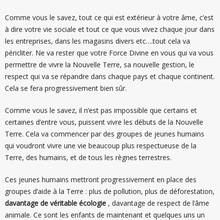
Comme vous le savez, tout ce qui est extérieur à votre âme, c’est
à dire votre vie sociale et tout ce que vous vivez chaque jour dans
les entreprises, dans les magasins divers etc….tout cela va
péricliter. Ne va rester que votre Force Divine en vous qui va vous
permettre de vivre la Nouvelle Terre, sa nouvelle gestion, le
respect qui va se répandre dans chaque pays et chaque continent.
Cela se fera progressivement bien sûr.
Comme vous le savez, il n’est pas impossible que certains et
certaines d’entre vous, puissent vivre les débuts de la Nouvelle
Terre. Cela va commencer par des groupes de jeunes humains
qui voudront vivre une vie beaucoup plus respectueuse de la
Terre, des humains, et de tous les règnes terrestres.
Ces jeunes humains mettront progressivement en place des
groupes d’aide à la Terre : plus de pollution, plus de déforestation,
davantage de véritable écologie
, davantage de respect de l’âme
animale. Ce sont les enfants de maintenant et quelques uns un