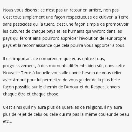
Nous vous disons : ce n’est pas un retour en arrière, non pas.
C’est tout simplement une façon respectueuse de cultiver la Terre
sans pesticides qui la tuent, c’est une façon simple de promouvoir
les cultures de chaque pays et les humains qui vivront dans les
pays qui feront ainsi pourront apprécier l’évolution de leur propre
pays et la reconnaissance que cela pourra vous apporter à tous.
Il est important de comprendre que vous entrez tous,
progressivement, à des moments différents bien sûr, dans cette
Nouvelle Terre à laquelle vous allez avoir besoin de vous relier
avec Amour pour lui permettre de vous guider de la plus belle
façon possible sur le chemin de l’Amour et du Respect envers
chaque être et chaque chose.
C’est ainsi qu’il n’y aura plus de querelles de religions, il n’y aura
plus de rejet de celui ou celle qui n’a pas la même couleur de peau
etc…