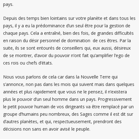
pays.
Depuis des temps bien lointains sur votre planète et dans tous les
pays, il y a eu la prédominance d’un seul être pour la gestion de
chaque pays. Cela a entraîné, bien des fois, de grandes difficultés
en raison du désir personnel de domination de ces êtres. Par la
suite, ils se sont entourés de conseillers qui, eux aussi, désireux
de se montrer, d’avoir du pouvoir n’ont fait qu’amplifier l’ego de
ces rois ou chefs d’états.
Nous vous parlons de cela car dans la Nouvelle Terre qui
s’annonce, non pas dans les mois qui suivent mais dans quelques
années et plus rapidement que vous ne le pensez, il n’existera
plus le pouvoir d’un seul homme dans un pays. Progressivement
le petit pouvoir humain de vos dirigeants va être remplacé par un
groupe d’humains peu nombreux, des Sages comme il est dit sur
d’autres planètes, et qui, respectueusement, prendront des
décisions non sans en avoir avisé le peuple.