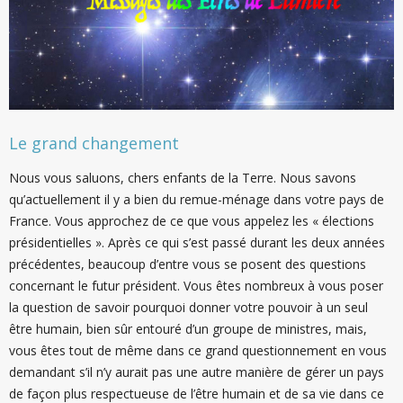
Le grand changement
Nous vous saluons, chers enfants de la Terre. Nous savons
qu’actuellement il y a bien du remue-ménage dans votre pays de
France. Vous approchez de ce que vous appelez les « élections
présidentielles ». Après ce qui s’est passé durant les deux années
précédentes, beaucoup d’entre vous se posent des questions
concernant le futur président. Vous êtes nombreux à vous poser
la question de savoir pourquoi donner votre pouvoir à un seul
être humain, bien sûr entouré d’un groupe de ministres, mais,
vous êtes tout de même dans ce grand questionnement en vous
demandant s’il n’y aurait pas une autre manière de gérer un pays
de façon plus respectueuse de l’être humain et de sa vie dans ce