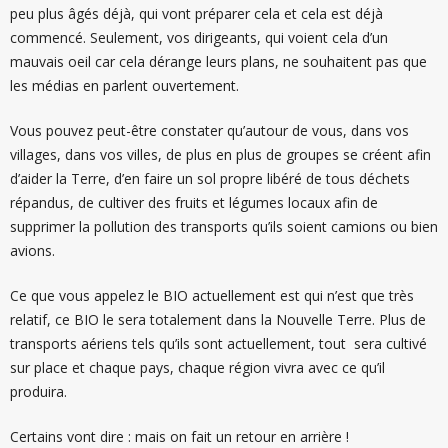
peu plus âgés déjà, qui vont préparer cela et cela est déjà
commencé. Seulement, vos dirigeants, qui voient cela d’un
mauvais oeil car cela dérange leurs plans, ne souhaitent pas que
les médias en parlent ouvertement.
Vous pouvez peut-être constater qu’autour de vous, dans vos
villages, dans vos villes, de plus en plus de groupes se créent afin
d’aider la Terre, d’en faire un sol propre libéré de tous déchets
répandus, de cultiver des fruits et légumes locaux afin de
supprimer la pollution des transports qu’ils soient camions ou bien
avions.
Ce que vous appelez le BIO actuellement est qui n’est que très
relatif, ce BIO le sera totalement dans la Nouvelle Terre. Plus de
transports aériens tels qu’ils sont actuellement, tout sera cultivé
sur place et chaque pays, chaque région vivra avec ce qu’il
produira.
Certains vont dire : mais on fait un retour en arrière !