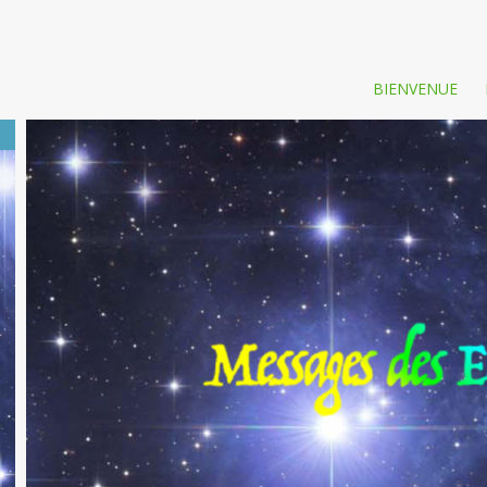
BIENVENUE