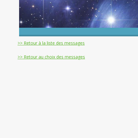
>> Retour à la liste des messages
>> Retour au choix des messages