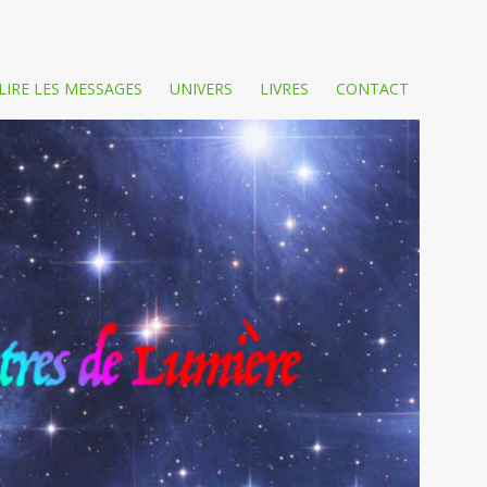
LIRE LES MESSAGES
UNIVERS
LIVRES
CONTACT