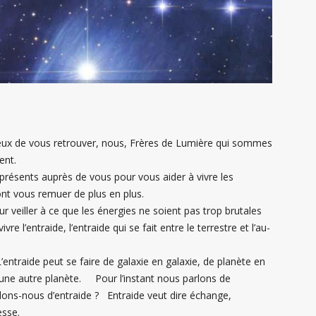
eux de vous retrouver, nous, Frères de Lumière qui sommes
ent.
présents auprès de vous pour vous aider à vivre les
ont vous remuer de plus en plus.
 veiller à ce que les énergies ne soient pas trop brutales
 l’entraide, l’entraide qui se fait entre le terrestre et l’au-
’entraide peut se faire de galaxie en galaxie, de planète en
une autre planète. Pour l’instant nous parlons de
arlons-nous d’entraide ? Entraide veut dire échange,
esse.