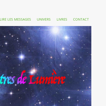
LIRE LES MESSAGES
UNIVERS
LIVRES
CONTACT