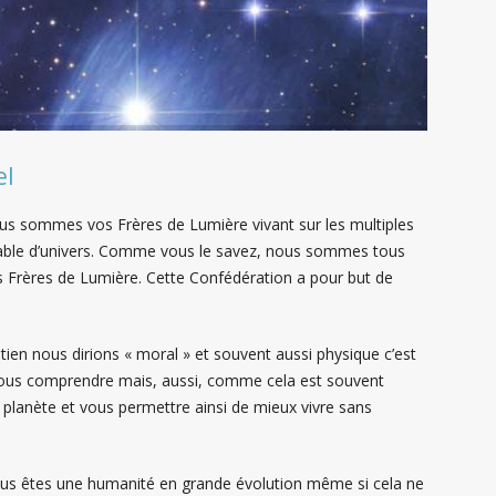
el
ous sommes vos Frères de Lumière vivant sur les multiples
rable d’univers. Comme vous le savez, nous sommes tous
 Frères de Lumière. Cette Confédération a pour but de
ien nous dirions « moral » et souvent aussi physique c’est
vous comprendre mais, aussi, comme cela est souvent
e planète et vous permettre ainsi de mieux vivre sans
us êtes une humanité en grande évolution même si cela ne