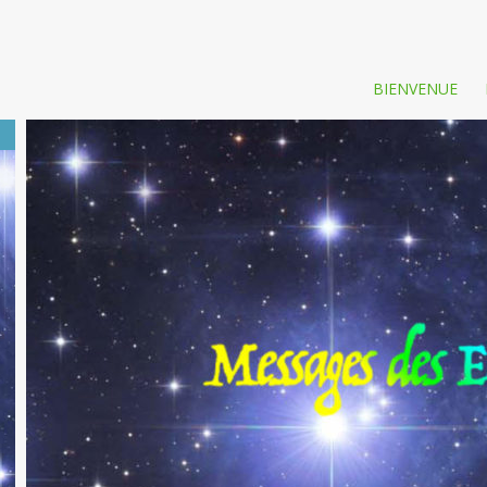
BIENVENUE