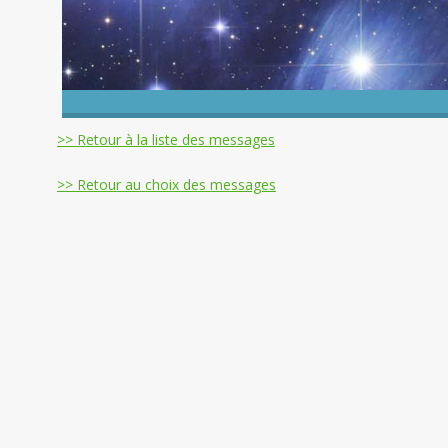
>> Retour à la liste des messages
>> Retour au choix des messages