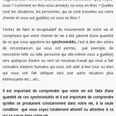
vous ? Comment en êtes-vous arrivé(e) où vous en êtes ? Quelles
sont les situations, les personnes, qui se sont trouvées sur votre
chemin et vous ont guidé(e) où vous en êtes ?
Tentez de faire le récapitulatif du mouvement de votre vie et
comprenez que votre chemin de vie a été jalonné d’une quantité
de ce que nous appelons les
synchronicités,
c’est à dire des séries
de circonstances qui vous ont permis, par exemple, de
rencontrer telle ou telle personne qui elle-même vous a guidé(e)
vers quelqu’un d’autre ou vers un nouveau travail qui vous a fait
connaître d’autres humains qui vous ont aidé à leur tour ou bien
qui vous ont fait obliquer vers une autre situation plus
intéressante etc….etc…
Il est important de comprendre que votre vie est faite d’une
quantité de ces synchronicités et il est important de comprendre
qu’elles se produisent constamment dans votre vie, à la seule
condition que vous soyez totalement attentif ou attentive à ce
qui se passe dans votre vie.