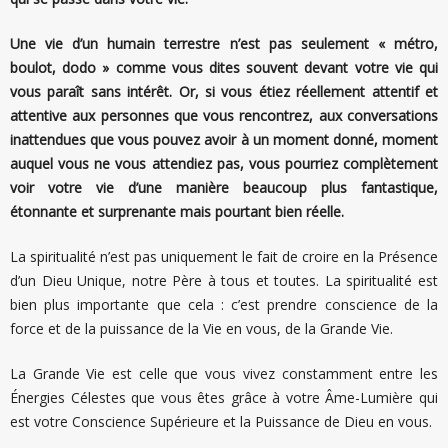
Une vie d’un humain terrestre n’est pas seulement « métro,
boulot, dodo » comme vous dites souvent devant votre vie qui
vous paraît sans intérêt. Or, si vous étiez réellement attentif et
attentive aux personnes que vous rencontrez, aux conversations
inattendues que vous pouvez avoir à un moment donné, moment
auquel vous ne vous attendiez pas, vous pourriez complètement
voir votre vie d’une manière beaucoup plus fantastique,
étonnante et surprenante mais pourtant bien réelle.
La spiritualité n’est pas uniquement le fait de croire en la Présence
d’un Dieu Unique, notre Père à tous et toutes. La spiritualité est
bien plus importante que cela : c’est prendre conscience de la
force et de la puissance de la Vie en vous, de la Grande Vie.
La Grande Vie est celle que vous vivez constamment entre les
Énergies Célestes que vous êtes grâce à votre Âme-Lumière qui
est votre Conscience Supérieure et la Puissance de Dieu en vous.