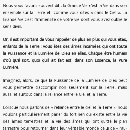
Nous vous l’avons souvent dit : la Grande Vie c’est la Vie dans son
ensemble sur la Terre et comme vous dites « dans le Ciel ». La
Grande Vie c’est l’Immensité de votre vie dont vous avez oublié le
sens divin.
Or, il est important de vous rappeler de plus en plus qui vous êtes,
enfants de la Terre : vous êtes des âmes incarnées qui ont toute
la Puissance et la Lumière de Dieu en elles. Chaque être humain
d’où qu’il soit, quoi qu’il ait fait est, dans son Essence, la Pure
Lumière.
Imaginez, alors, ce que la Puissance de la Lumière de Dieu peut
vous permettre d’accomplir non seulement sur la Terre, mais
aussi et surtout dans la reliance entre le Ciel et la Terre.
Lorsque nous parlons de « reliance entre le ciel et la Terre », nous
voulons particulièrement parler du fort lien qui existe entre la vie
des âmes terrestres et la vie des âmes qui ont quitté le plan
terrestre pour retourner dans leur véritable monde celui de « l’au-