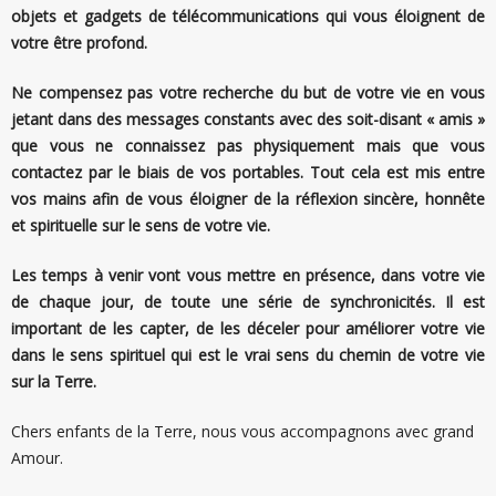
objets et gadgets de télécommunications qui vous éloignent de
votre être profond.
Ne compensez pas votre recherche du but de votre vie en vous
jetant dans des messages constants avec des soit-disant « amis »
que vous ne connaissez pas physiquement mais que vous
contactez par le biais de vos portables. Tout cela est mis entre
vos mains afin de vous éloigner de la réflexion sincère, honnête
et spirituelle sur le sens de votre vie.
Les temps à venir vont vous mettre en présence, dans votre vie
de chaque jour, de toute une série de synchronicités. Il est
important de les capter, de les déceler pour améliorer votre vie
dans le sens spirituel qui est le vrai sens du chemin de votre vie
sur la Terre.
Chers enfants de la Terre, nous vous accompagnons avec grand
Amour.