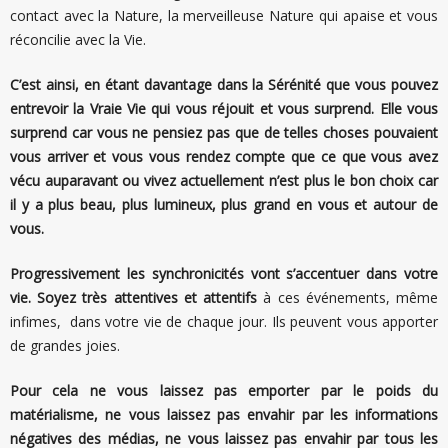
contact avec la Nature, la merveilleuse Nature qui apaise et vous
réconcilie avec la Vie.
C’est ainsi, en étant davantage dans la Sérénité que vous pouvez
entrevoir la Vraie Vie qui vous réjouit et vous surprend. Elle vous
surprend car vous ne pensiez pas que de telles choses pouvaient
vous arriver et vous vous rendez compte que ce que vous avez
vécu auparavant ou vivez actuellement n’est plus le bon choix car
il y a plus beau, plus lumineux, plus grand en vous et autour de
vous.
Progressivement les synchronicités vont s’accentuer dans votre
vie. Soyez très attentives et attentifs
à ces événements, même
infimes, dans votre vie de chaque jour. Ils peuvent vous apporter
de grandes joies.
Pour cela ne vous laissez pas emporter par le poids du
matérialisme, ne vous laissez pas envahir par les informations
négatives des médias, ne vous laissez pas envahir par tous les