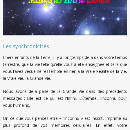
Les synchronicités
Chers enfants de la Terre, il y a longtemps déjà dans votre temps
terrestre, que la vie telle qu’elle vous a été enseignée et telle que
vous l’avez vécue ne ressemble en rien à la Vraie Réalité de la Vie,
la Vraie Vie, la Grande Vie.
Nous avons déjà parlé de la Grande Vie dans des précédents
messages ; Elle est ce qui est l’Infini, L’Éternité, l’Inconnu pour
vous humains.
Or, ce que vous pensez être « l’Inconnu » est inscrit, imprimé au
plus profond de vos mémoires cellulaires. En effet, votre