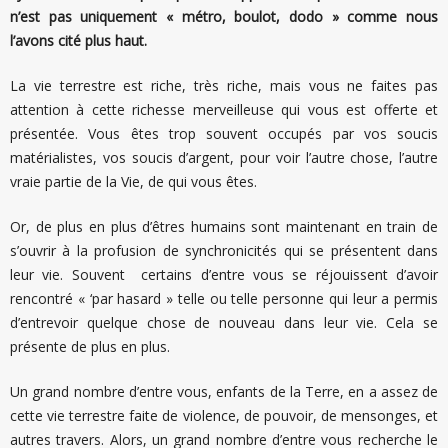
n’est pas uniquement « métro, boulot, dodo » comme nous
l’avons cité plus haut.
La vie terrestre est riche, très riche, mais vous ne faites pas
attention à cette richesse merveilleuse qui vous est offerte et
présentée. Vous êtes trop souvent occupés par vos soucis
matérialistes, vos soucis d’argent, pour voir l’autre chose, l’autre
vraie partie de la Vie, de qui vous êtes.
Or, de plus en plus d’êtres humains sont maintenant en train de
s’ouvrir à la profusion de synchronicités qui se présentent dans
leur vie. Souvent certains d’entre vous se réjouissent d’avoir
rencontré « ‘par hasard » telle ou telle personne qui leur a permis
d’entrevoir quelque chose de nouveau dans leur vie. Cela se
présente de plus en plus.
Un grand nombre d’entre vous, enfants de la Terre, en a assez de
cette vie terrestre faite de violence, de pouvoir, de mensonges, et
autres travers. Alors, un grand nombre d’entre vous recherche le