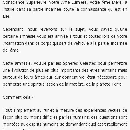
Conscience Supérieure, votre Âme-Lumière, votre Âme-Mère, a
instillé dans sa partie incarnée, toute la connaissance qui est en
Elle.
Cependant, nous revenons sur le sujet, vous savez qu’une
certaine amnésie vous est arrivée à tous et toutes lors de votre
incarnation dans ce corps qui sert de véhicule à la partie incarnée
de l’âme.
Cette amnésie, voulue par les Sphères Célestes pour permettre
une évolution de plus en plus importante des êtres humains mais
surtout de leurs âmes qui leur donnent vie, était nécessaire pour
permettre une spiritualisation de la matière, de la planète Terre.
Comment cela ?
Tout simplement au fur et à mesure des expériences vécues de
façon plus ou moins difficiles par les humains, des questions sont
montées aux esprits humains se demandant quel était réellement