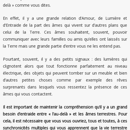
delà » comme vous dites.
En effet, il y a une grande relation d’Amour, de Lumière et
d’Entraide de la part des âmes qui vivent sur d’autres plans que
celui de la Terre. Ces âmes souhaitent, souvent, pouvoir
communiquer avec leurs familles ou amis qu’elles ont laissés sur
la Terre mais une grande partie d’entre vous ne les entend pas.
Pourtant, souvent, il y a des petits signaux : des lumières qui
clignotent alors que tout fonctionne parfaitement au niveau
électrique, des objets qui peuvent tomber sur un meuble et bien
d’autres petites choses comme par exemple des rêves
surprenants dans lesquels vous ressentez la présence de ces
âmes qui vous contactent.
Il est important de maintenir la compréhension qu’il y a un grand
besoin d’entraide entre « l’au-delà » et les âmes terrestres. Pour
cela, il est nécessaire que vous vous ouvriez, tous et toutes, à ces
synchronicités multiples qui vous apprennent que la vie terrestre