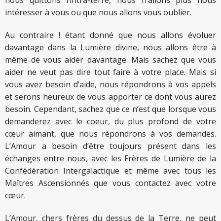
intéresser à vous ou que nous allons vous oublier.
Au contraire ! étant donné que nous allons évoluer
davantage dans la Lumière divine, nous allons être à
même de vous aider davantage. Mais sachez que vous
aider ne veut pas dire tout faire à votre place. Mais si
vous avez besoin d’aide, nous répondrons à vos appels
et serons heureux de vous apporter ce dont vous aurez
besoin. Cependant, sachez que ce n’est que lorsque vous
demanderez avec le coeur, du plus profond de votre
cœur aimant, que nous répondrons à vos demandes.
L’Amour a besoin d’être toujours présent dans les
échanges entre nous, avec les Frères de Lumière de la
Confédération Intergalactique et même avec tous les
Maîtres Ascensionnés que vous contactez avec votre
cœur.
L’Amour, chers frères du dessus de la Terre, ne peut