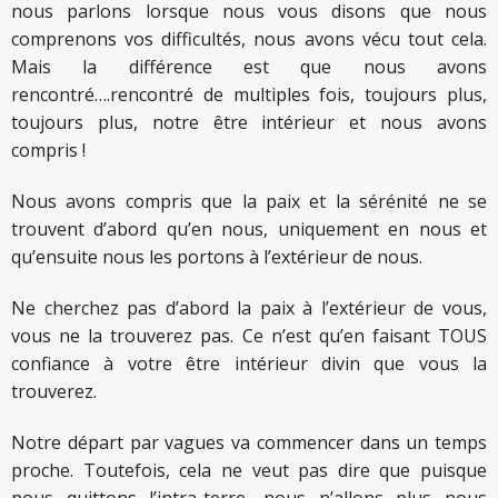
nous parlons lorsque nous vous disons que nous
comprenons vos difficultés, nous avons vécu tout cela.
Mais la différence est que nous avons
rencontré….rencontré de multiples fois, toujours plus,
toujours plus, notre être intérieur et nous avons
compris !
Nous avons compris que la paix et la sérénité ne se
trouvent d’abord qu’en nous, uniquement en nous et
qu’ensuite nous les portons à l’extérieur de nous.
Ne cherchez pas d’abord la paix à l’extérieur de vous,
vous ne la trouverez pas. Ce n’est qu’en faisant TOUS
confiance à votre être intérieur divin que vous la
trouverez.
Notre départ par vagues va commencer dans un temps
proche. Toutefois, cela ne veut pas dire que puisque
nous quittons l’intra-terre, nous n’allons plus nous