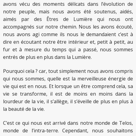
avons vécu des moments délicats dans l’évolution de
notre peuple, mais nous avons été soutenus, aidés,
aimés par des Êtres de Lumière qui nous ont
accompagnés sur notre chemin. Nous les avons écouté,
nous avons agi comme ils nous le demandaient c’est à
dire en écoutant notre être intérieur et, petit à petit, au
fur et à mesure du temps qui a passé, nous sommes
entrés de plus en plus dans la Lumière.
Pourquoi cela ? car, tout simplement nous avons compris
qui nous sommes, quelle est la merveilleuse énergie de
vie qui est en nous. Et lorsque un être comprend cela, sa
vie se transforme, il est de moins en moins dans la
lourdeur de la vie, il s’allège, il s’éveille de plus en plus à
la beauté de la vie.
C’est ce qui nous est arrivé dans notre monde de Telos,
monde de l’intra-terre. Cependant, nous souhaitons