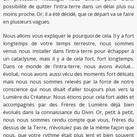
possibilité de quitter l’intra-terre dans un délai plus ou
moins proche. Or, il a été décidé, que ce départ va se faire
en plusieurs vagues.
Nous allons vous expliquer le pourquoi de cela. Il y a fort
longtemps de votre temps terrestre, nous sommes
venus nous installer dans l’intra-terre pour échapper à
un cataclysme, mais il y a de cela fort, fort longtemps.
Dans ce monde de l’intra-terre, nous avons évolué…
évolué, nous avons aussi vécu des moments fort délicats
mais nous nous sommes relevés par la force de notre
conscience qui nous disait d’aller toujours plus vers la
Lumière du Créateur. Nous étions pour cela fort aidés et
accompagnés par des Frères de Lumière déjà bien
évolués dans la connaissance du Divin. Or, petit à petit,
nous nous sommes rendu compte que vous, frères du
dessus de la Terre, n’évoluiez pas de la même façon que
nous, que votre rythme était plus lent et bien souvent