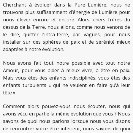
Cherchant à évoluer dans la Pure Lumière, nous ne
trouvons plus suffisamment d’énergie de Lumière pour
nous élever encore et encore. Alors, chers frères du
dessus de la Terre, nous allons, comme nous venons de
le dire, quitter l’intra-terre, par vagues, pour nous
installer sur des sphères de paix et de sérénité mieux
adaptées à notre évolution.
Nous avons fait tout notre possible avec tout notre
Amour, pour vous aider à mieux vivre, à être en paix.
Mais vous êtes des enfants indisciplinés, vous êtes des
enfants turbulents « qui ne veulent en faire qu’à leur
tête ».
Comment alors pouvez-vous nous écouter, nous qui
avons vécu en partie la même évolution que vous ? Nous
savons de quoi nous parlons lorsque nous vous disons
de rencontrer votre être intérieur, nous savons de quoi