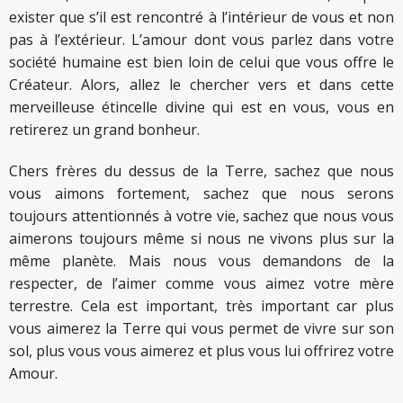
exister que s’il est rencontré à l’intérieur de vous et non
pas à l’extérieur. L’amour dont vous parlez dans votre
société humaine est bien loin de celui que vous offre le
Créateur. Alors, allez le chercher vers et dans cette
merveilleuse étincelle divine qui est en vous, vous en
retirerez un grand bonheur.
Chers frères du dessus de la Terre, sachez que nous
vous aimons fortement, sachez que nous serons
toujours attentionnés à votre vie, sachez que nous vous
aimerons toujours même si nous ne vivons plus sur la
même planète. Mais nous vous demandons de la
respecter, de l’aimer comme vous aimez votre mère
terrestre. Cela est important, très important car plus
vous aimerez la Terre qui vous permet de vivre sur son
sol, plus vous vous aimerez et plus vous lui offrirez votre
Amour.