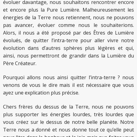
évoluer davantage, nous souhaitons rencontrer encore
et encore plus la Pure Lumière. Malheureusement les
énergies de la Terre nous retiennent, nous ne pouvons
pas avancer, évoluer comme nous le souhaiterions.
Alors, il nous a été proposé par des Êtres de Lumière
évolués, de quitter l’intra-terre pour aller vivre notre
évolution dans d’autres sphères plus légères et qui,
ainsi, nous permettront de grandir dans la Lumière du
Père Créateur.
Pourquoi allons nous ainsi quitter l’intra-terre ? nous
venons de vous le dire mais il est nécessaire que vous
ayez une explication plus précise.
Chers frères du dessus de la Terre, nous ne pouvons
plus supporter les énergies lourdes, très lourdes que
vous créez sur le dessus de notre belle planète. Notre
Terre nous a donné et nous donne tout ce qu’elle peut