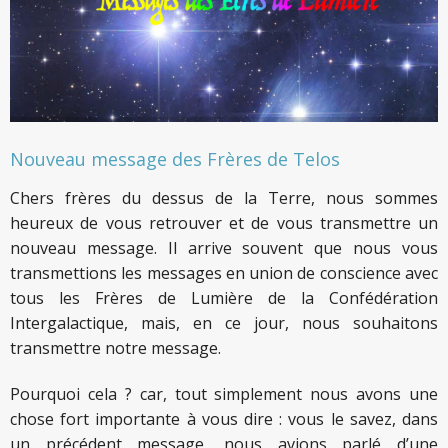
Nouveau message des Frères de Telos
Chers frères du dessus de la Terre, nous sommes
heureux de vous retrouver et de vous transmettre un
nouveau message. Il arrive souvent que nous vous
transmettions les messages en union de conscience avec
tous les Frères de Lumière de la Confédération
Intergalactique, mais, en ce jour, nous souhaitons
transmettre notre message.
Pourquoi cela ? car, tout simplement nous avons une
chose fort importante à vous dire : vous le savez, dans
un précédent message, nous avions parlé d’une