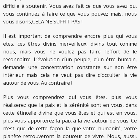
difficile à soutenir. Vous avez fait ce que vous avez pu,
vous continuez à faire ce que vous pouvez mais, nous
vous disons,CELA NE SUFFIT PAS !
Il est important de comprendre encore plus qui vous
êtes, ces êtres divins merveilleux, divins tout comme
nous, mais vous ne voulez pas faire l’effort de le
reconnaître. L’évolution d’un peuple, d’un être humain,
demande une concentration constante sur son être
intérieur mais cela ne veut pas dire d’occulter la vie
autour de vous. Au contraire !
Plus vous comprendrez qui vous êtes, plus vous
réaliserez que la paix et la sérénité sont en vous, dans
cette étincelle divine que vous êtes et qui est en vous,
plus vous apporterez la paix à la vie autour de vous. Ce
n’est que de cette façon là que votre humanité, votre
planète retrouveront la douceur de vivre. Nous, aussi,