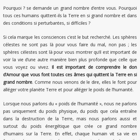
Pourquoi ? se demande un grand nombre d’entre vous. Pourquoi
tous ces humains quittent-ils la Terre en si grand nombre et dans
des conditions si perturbantes, si difficiles ?
Si cela marque les consciences c’est le but recherché. Les sphères
célestes ne sont pas là pour vous faire du mal, non pas ; les
sphères célestes sont là pour vous montrer qu’il est important de
voir la vie d’une autre manière bien plus profonde que celle que
vous voyez ou vivez.
Il est important de comprendre le don
d’Amour que vous font toutes ces âmes qui quittent la Terre en si
grand nombre
. Comme nous venons de le dire, elles le font pour
alléger votre planète Terre et pour alléger le poids de l’humanité.
Lorsque nous parlons du « poids de l’humanité », nous ne parlons
pas uniquement du poids physique, du poids que cela entraîne
dans la destruction de la Terre, mais nous parlons aussi et
surtout du poids énergétique que crée ce grand nombre
d’humains sur la Terre. En effet, chaque humain vit sa vie en