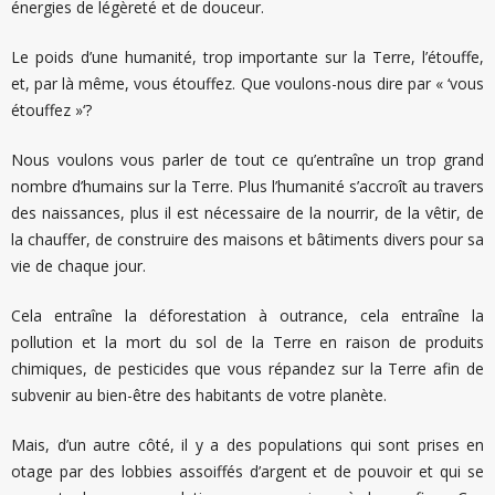
énergies de légèreté et de douceur.
Le poids d’une humanité, trop importante sur la Terre, l’étouffe,
et, par là même, vous étouffez. Que voulons-nous dire par « ‘vous
étouffez »‘?
Nous voulons vous parler de tout ce qu’entraîne un trop grand
nombre d’humains sur la Terre. Plus l’humanité s’accroît au travers
des naissances, plus il est nécessaire de la nourrir, de la vêtir, de
la chauffer, de construire des maisons et bâtiments divers pour sa
vie de chaque jour.
Cela entraîne la déforestation à outrance, cela entraîne la
pollution et la mort du sol de la Terre en raison de produits
chimiques, de pesticides que vous répandez sur la Terre afin de
subvenir au bien-être des habitants de votre planète.
Mais, d’un autre côté, il y a des populations qui sont prises en
otage par des lobbies assoiffés d’argent et de pouvoir et qui se