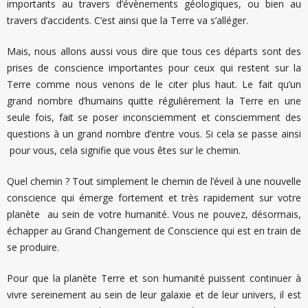
importants au travers d’évènements géologiques, ou bien au
travers d’accidents. C’est ainsi que la Terre va s’alléger.
Mais, nous allons aussi vous dire que tous ces départs sont des
prises de conscience importantes pour ceux qui restent sur la
Terre comme nous venons de le citer plus haut. Le fait qu’un
grand nombre d’humains quitte régulièrement la Terre en une
seule fois, fait se poser inconsciemment et consciemment des
questions à un grand nombre d’entre vous. Si cela se passe ainsi
pour vous, cela signifie que vous êtes sur le chemin.
Quel chemin ? Tout simplement le chemin de l’éveil à une nouvelle
conscience qui émerge fortement et très rapidement sur votre
planète au sein de votre humanité. Vous ne pouvez, désormais,
échapper au Grand Changement de Conscience qui est en train de
se produire.
Pour que la planète Terre et son humanité puissent continuer à
vivre sereinement au sein de leur galaxie et de leur univers, il est