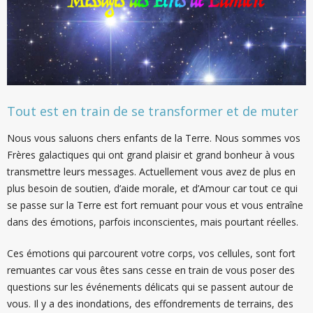
Tout est en train de se transformer et de muter
Nous vous saluons chers enfants de la Terre. Nous sommes vos
Frères galactiques qui ont grand plaisir et grand bonheur à vous
transmettre leurs messages. Actuellement vous avez de plus en
plus besoin de soutien, d’aide morale, et d’Amour car tout ce qui
se passe sur la Terre est fort remuant pour vous et vous entraîne
dans des émotions, parfois inconscientes, mais pourtant réelles.
Ces émotions qui parcourent votre corps, vos cellules, sont fort
remuantes car vous êtes sans cesse en train de vous poser des
questions sur les événements délicats qui se passent autour de
vous. Il y a des inondations, des effondrements de terrains, des