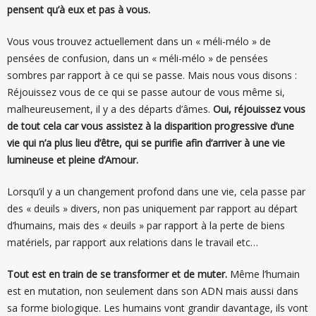
pensent qu’à eux et pas à vous.
Vous vous trouvez actuellement dans un « méli-mélo » de
pensées de confusion, dans un « méli-mélo » de pensées
sombres par rapport à ce qui se passe. Mais nous vous disons :
Réjouissez vous de ce qui se passe autour de vous même si,
malheureusement, il y a des départs d’âmes.
Oui, réjouissez vous
de tout cela car vous assistez à la disparition progressive d’une
vie qui n’a plus lieu d’être, qui se purifie afin d’arriver à une vie
lumineuse et pleine d’Amour.
Lorsqu’il y a un changement profond dans une vie, cela passe par
des « deuils » divers, non pas uniquement par rapport au départ
d’humains, mais des « deuils » par rapport à la perte de biens
matériels, par rapport aux relations dans le travail etc…
Tout est en train de se transformer et de muter.
Même l’humain
est en mutation, non seulement dans son ADN mais aussi dans
sa forme biologique. Les humains vont grandir davantage, ils vont