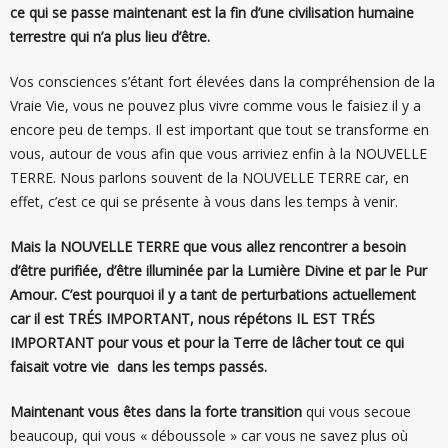
ce qui se passe maintenant est la fin d’une civilisation humaine
terrestre qui n’a plus lieu d’être.
Vos consciences s’étant fort élevées dans la compréhension de la
Vraie Vie, vous ne pouvez plus vivre comme vous le faisiez il y a
encore peu de temps. Il est important que tout se transforme en
vous, autour de vous afin que vous arriviez enfin à la NOUVELLE
TERRE. Nous parlons souvent de la NOUVELLE TERRE car, en
effet, c’est ce qui se présente à vous dans les temps à venir.
Mais la NOUVELLE TERRE que vous allez rencontrer a besoin
d’être purifiée, d’être illuminée par la Lumière Divine et par le Pur
Amour. C’est pourquoi il y a tant de perturbations actuellement
car il est TRÉS IMPORTANT, nous répétons IL EST TRÉS
IMPORTANT pour vous et pour la Terre de lâcher tout ce qui
faisait votre vie dans les temps passés.
Maintenant vous êtes dans la forte transition
qui vous secoue
beaucoup, qui vous « déboussole » car vous ne savez plus où