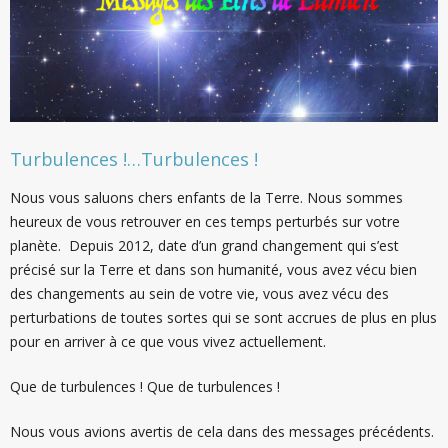
Turbulences !…Turbulences !
Nous vous saluons chers enfants de la Terre. Nous sommes
heureux de vous retrouver en ces temps perturbés sur votre
planète. Depuis 2012, date d’un grand changement qui s’est
précisé sur la Terre et dans son humanité, vous avez vécu bien
des changements au sein de votre vie, vous avez vécu des
perturbations de toutes sortes qui se sont accrues de plus en plus
pour en arriver à ce que vous vivez actuellement.
Que de turbulences ! Que de turbulences !
Nous vous avions avertis de cela dans des messages précédents.