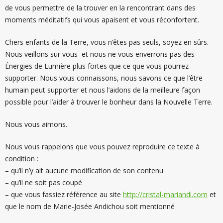
de vous permettre de la trouver en la rencontrant dans des
moments méditatifs qui vous apaisent et vous réconfortent.
Chers enfants de la Terre, vous n’êtes pas seuls, soyez en sûrs.
Nous veillons sur vous et nous ne vous enverrons pas des
Énergies de Lumière plus fortes que ce que vous pourrez
supporter. Nous vous connaissons, nous savons ce que l’être
humain peut supporter et nous l’aidons de la meilleure façon
possible pour l’aider à trouver le bonheur dans la Nouvelle Terre.
Nous vous aimons.
Nous vous rappelons que vous pouvez reproduire ce texte à
condition :
– qu’il n’y ait aucune modification de son contenu
– qu’il ne soit pas coupé
– que vous fassiez référence au site
http://cristal-mariandi.com
et
que le nom de Marie-Josée Andichou soit mentionné