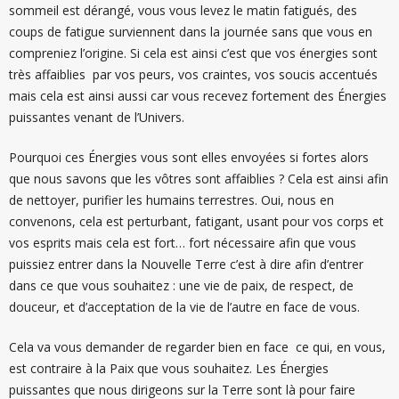
sommeil est dérangé, vous vous levez le matin fatigués, des
coups de fatigue surviennent dans la journée sans que vous en
compreniez l’origine. Si cela est ainsi c’est que vos énergies sont
très affaiblies par vos peurs, vos craintes, vos soucis accentués
mais cela est ainsi aussi car vous recevez fortement des Énergies
puissantes venant de l’Univers.
Pourquoi ces Énergies vous sont elles envoyées si fortes alors
que nous savons que les vôtres sont affaiblies ? Cela est ainsi afin
de nettoyer, purifier les humains terrestres. Oui, nous en
convenons, cela est perturbant, fatigant, usant pour vos corps et
vos esprits mais cela est fort… fort nécessaire afin que vous
puissiez entrer dans la Nouvelle Terre c’est à dire afin d’entrer
dans ce que vous souhaitez : une vie de paix, de respect, de
douceur, et d’acceptation de la vie de l’autre en face de vous.
Cela va vous demander de regarder bien en face ce qui, en vous,
est contraire à la Paix que vous souhaitez. Les Énergies
puissantes que nous dirigeons sur la Terre sont là pour faire