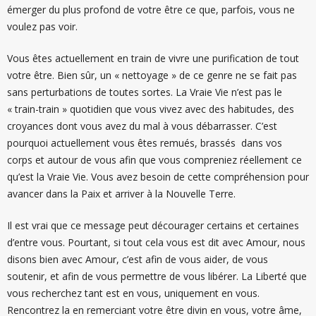
émerger du plus profond de votre être ce que, parfois, vous ne
voulez pas voir.
Vous êtes actuellement en train de vivre une purification de tout
votre être. Bien sûr, un « nettoyage » de ce genre ne se fait pas
sans perturbations de toutes sortes. La Vraie Vie n’est pas le
« train-train » quotidien que vous vivez avec des habitudes, des
croyances dont vous avez du mal à vous débarrasser. C’est
pourquoi actuellement vous êtes remués, brassés dans vos
corps et autour de vous afin que vous compreniez réellement ce
qu’est la Vraie Vie. Vous avez besoin de cette compréhension pour
avancer dans la Paix et arriver à la Nouvelle Terre.
Il est vrai que ce message peut décourager certains et certaines
d’entre vous. Pourtant, si tout cela vous est dit avec Amour, nous
disons bien avec Amour, c’est afin de vous aider, de vous
soutenir, et afin de vous permettre de vous libérer. La Liberté que
vous recherchez tant est en vous, uniquement en vous.
Rencontrez la en remerciant votre être divin en vous, votre âme,