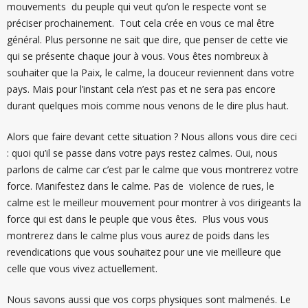
mouvements du peuple qui veut qu’on le respecte vont se
préciser prochainement. Tout cela crée en vous ce mal être
général. Plus personne ne sait que dire, que penser de cette vie
qui se présente chaque jour à vous. Vous êtes nombreux à
souhaiter que la Paix, le calme, la douceur reviennent dans votre
pays. Mais pour l’instant cela n’est pas et ne sera pas encore
durant quelques mois comme nous venons de le dire plus haut.
Alors que faire devant cette situation ? Nous allons vous dire ceci
: quoi qu’il se passe dans votre pays restez calmes. Oui, nous
parlons de calme car c’est par le calme que vous montrerez votre
force. Manifestez dans le calme. Pas de violence de rues, le
calme est le meilleur mouvement pour montrer à vos dirigeants la
force qui est dans le peuple que vous êtes. Plus vous vous
montrerez dans le calme plus vous aurez de poids dans les
revendications que vous souhaitez pour une vie meilleure que
celle que vous vivez actuellement.
Nous savons aussi que vos corps physiques sont malmenés. Le