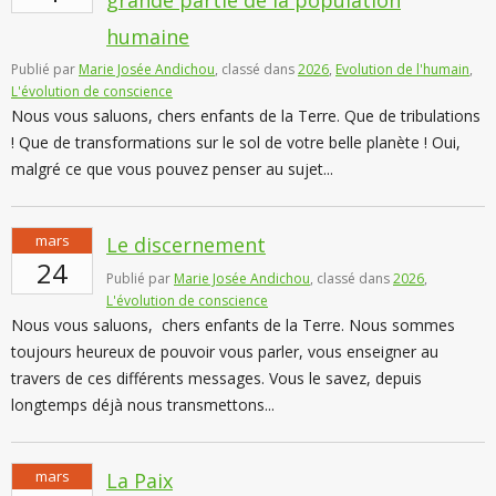
humaine
Publié par
Marie Josée Andichou
, classé dans
2026
,
Evolution de l'humain
,
L'évolution de conscience
Nous vous saluons, chers enfants de la Terre. Que de tribulations
! Que de transformations sur le sol de votre belle planète ! Oui,
malgré ce que vous pouvez penser au sujet...
mars
Le discernement
24
Publié par
Marie Josée Andichou
, classé dans
2026
,
L'évolution de conscience
Nous vous saluons, chers enfants de la Terre. Nous sommes
toujours heureux de pouvoir vous parler, vous enseigner au
travers de ces différents messages. Vous le savez, depuis
longtemps déjà nous transmettons...
mars
La Paix