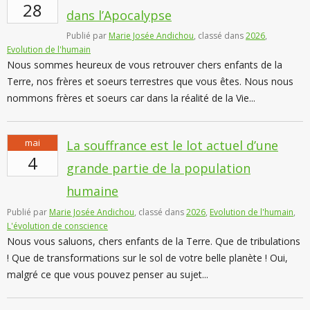
28
dans l’Apocalypse
Publié par
Marie Josée Andichou
, classé dans
2026
,
Evolution de l'humain
Nous sommes heureux de vous retrouver chers enfants de la
Terre, nos frères et soeurs terrestres que vous êtes. Nous nous
nommons frères et soeurs car dans la réalité de la Vie...
mai
La souffrance est le lot actuel d’une
4
grande partie de la population
humaine
Publié par
Marie Josée Andichou
, classé dans
2026
,
Evolution de l'humain
,
L'évolution de conscience
Nous vous saluons, chers enfants de la Terre. Que de tribulations
! Que de transformations sur le sol de votre belle planète ! Oui,
malgré ce que vous pouvez penser au sujet...