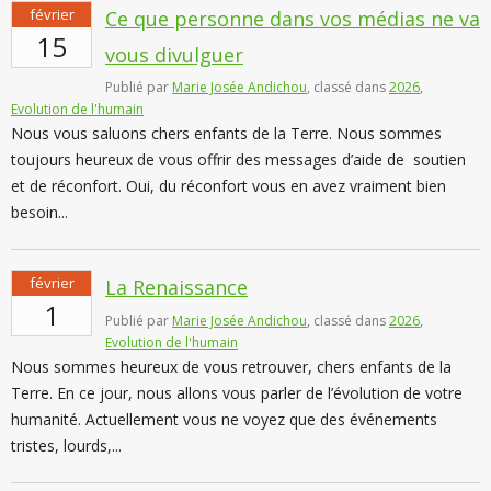
février
Ce que personne dans vos médias ne va
15
vous divulguer
Publié par
Marie Josée Andichou
, classé dans
2026
,
Evolution de l'humain
Nous vous saluons chers enfants de la Terre. Nous sommes
toujours heureux de vous offrir des messages d’aide de soutien
et de réconfort. Oui, du réconfort vous en avez vraiment bien
besoin...
février
La Renaissance
1
Publié par
Marie Josée Andichou
, classé dans
2026
,
Evolution de l'humain
Nous sommes heureux de vous retrouver, chers enfants de la
Terre. En ce jour, nous allons vous parler de l’évolution de votre
humanité. Actuellement vous ne voyez que des événements
tristes, lourds,...